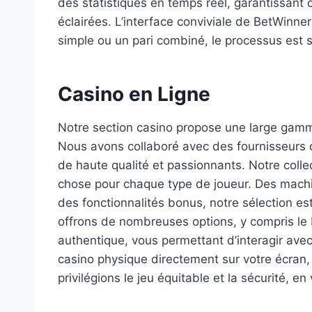
des statistiques en temps réel, garantissant
éclairées. L’interface conviviale de BetWinner
simple ou un pari combiné, le processus est s
Casino en Ligne
Notre section casino propose une large gamme
Nous avons collaboré avec des fournisseurs de
de haute qualité et passionnants. Notre colle
chose pour chaque type de joueur. Des mach
des fonctionnalités bonus, notre sélection es
offrons de nombreuses options, y compris le b
authentique, vous permettant d’interagir avec
casino physique directement sur votre écran,
privilégions le jeu équitable et la sécurité, en