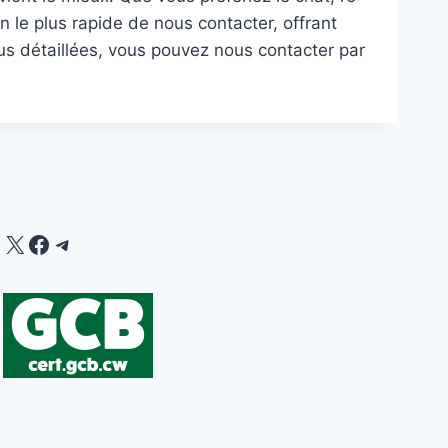
n le plus rapide de nous contacter, offrant
s détaillées, vous pouvez nous contacter par
X
Facebook
Telegram