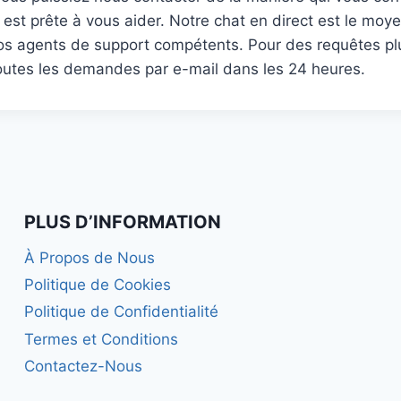
est prête à vous aider. Notre chat en direct est le moye
nos agents de support compétents. Pour des requêtes plu
outes les demandes par e-mail dans les 24 heures.
PLUS D’INFORMATION
À Propos de Nous
Politique de Cookies
Politique de Confidentialité
Termes et Conditions
Contactez-Nous