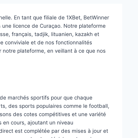
lle. En tant que filiale de 1XBet, BetWinner
s une licence de Curaçao. Notre plateforme
e, français, tadjik, lituanien, kazakh et
 conviviale et de nos fonctionnalités
 notre plateforme, en veillant à ce que nos
 de marchés sportifs pour que chaque
ts, des sports populaires comme le football,
sons des cotes compétitives et une variété
hs en cours, ajoutant un niveau
direct est complétée par des mises à jour et