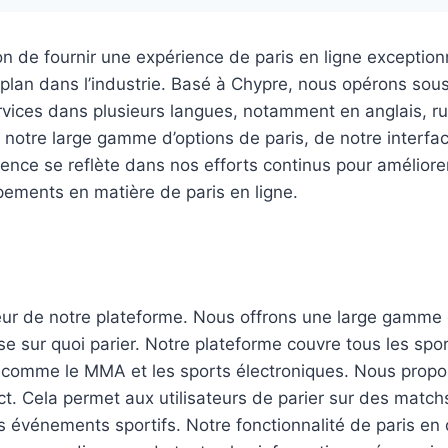
 de fournir une expérience de paris en ligne exceptionne
plan dans l’industrie. Basé à Chypre, nous opérons sou
rvices dans plusieurs langues, notamment en anglais, russ
notre large gamme d’options de paris, de notre interface
nce se reflète dans nos efforts continus pour améliorer
pements en matière de paris en ligne.
cœur de notre plateforme. Nous offrons une large gamme
 sur quoi parier. Notre plateforme couvre tous les spor
he comme le MMA et les sports électroniques. Nous propo
ect. Cela permet aux utilisateurs de parier sur des matc
 événements sportifs. Notre fonctionnalité de paris en 