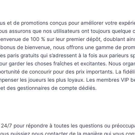
us et de promotions conçus pour améliorer votre expéri
us assurons que nos utilisateurs ont toujours quelque 
envenue de 100 % sur leur premier dépôt, doublant ainsi 
u bonus de bienvenue, nous offrons une gamme de promot
 paris gratuits qui s’adressent à la fois aux parieurs s
pour garder les choses fraîches et excitantes. Nous or
opportunité de concourir pour des prix importants. La fid
penser les joueurs les plus loyaux. Les membres VIP b
 et des gestionnaires de compte dédiés.
e 24/7 pour répondre à toutes les questions ou préoccup
ous puissiez nous contacter de la manière qui vous convi