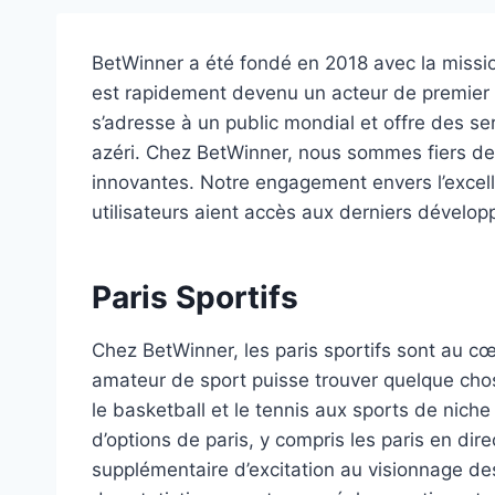
BetWinner a été fondé en 2018 avec la mission
est rapidement devenu un acteur de premier 
s’adresse à un public mondial et offre des se
azéri. Chez BetWinner, nous sommes fiers de 
innovantes. Notre engagement envers l’excelle
utilisateurs aient accès aux derniers dévelop
Paris Sportifs
Chez BetWinner, les paris sportifs sont au 
amateur de sport puisse trouver quelque chose
le basketball et le tennis aux sports de nic
d’options de paris, y compris les paris en dir
supplémentaire d’excitation au visionnage des